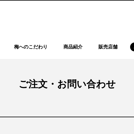
梅へのこだわり
商品紹介
販売店舗
ご注文・お問い合わせ