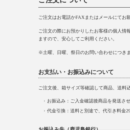
ご注文について
ご注文はお電話かFAXまたはメールにてお
ご注文の際にお預かりしたお客様の個人情
ますので、安心してご利用ください。
※土曜、日曜、祭日のお問い合わせにつき
お支払い・お振込みについて
ご注文後、箱サイズ等確認して商品、送料
お振込み：ご入金確認後商品を発送さ
代金引換：送料と別途で、代引き料金2
お振込み先（鹿児島銀行）