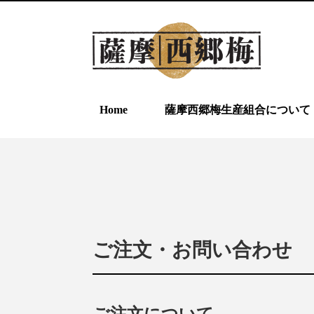
Home
薩摩西郷梅生産組合について
ご注文・お問い合わせ