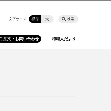
大
標準
文字サイズ
検索
ご注文・お問い合わせ
梅職人だより