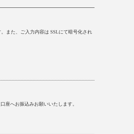
。また、ご入力内容は SSLにて暗号化され
定口座へお振込みお願いいたします。