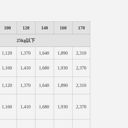
100
120
140
160
170
25kg以下
1,120
1,370
1,640
1,890
2,310
1,160
1,410
1,680
1,930
2,370
1,120
1,370
1,640
1,890
2,310
1,160
1,410
1,680
1,930
2,370