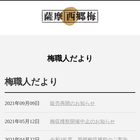
梅職人だより
梅職人だより
2021年09月09日
販売再開のお知らせ
2021年05月12日
梅収穫祭開催中止のお知らせ
2021年04月22日
令和3年度 西郷梅収穫祭のご案内