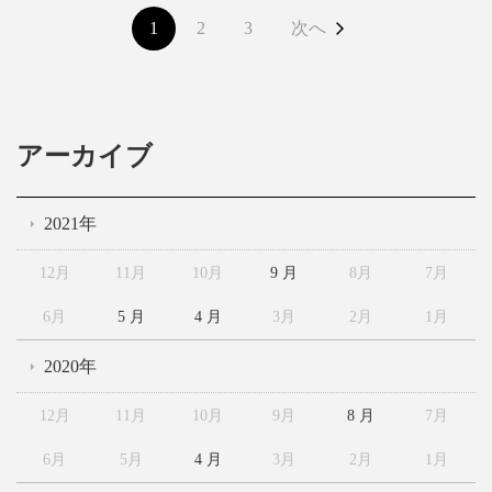
1
2
3
次へ
アーカイブ
2021年
12月
11月
10月
9 月
8月
7月
6月
5 月
4 月
3月
2月
1月
2020年
12月
11月
10月
9月
8 月
7月
6月
5月
4 月
3月
2月
1月