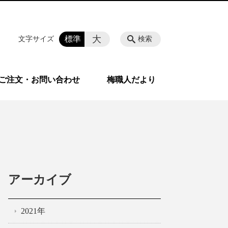
大
標準
文字サイズ
検索
ご注文・お問い合わせ
梅職人だより
アーカイブ
2021年