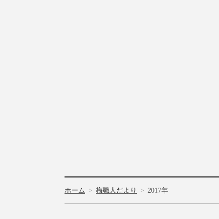
ホーム
梅職人だより
2017年