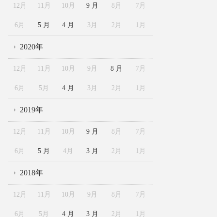
12月
11月
10月
9 月
8月
7月
6月
5 月
4 月
3月
2月
1月
2020年
12月
11月
10月
9月
8 月
7月
6月
5月
4 月
3月
2月
1月
2019年
12月
11月
10月
9 月
8月
7月
6月
5 月
4月
3 月
2月
1月
2018年
12月
11月
10月
9月
8月
7月
6月
5月
4 月
3 月
2月
1月